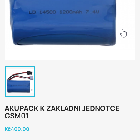
AKUPACK K ZAKLADNI JEDNOTCE
GSM01
Kč400.00