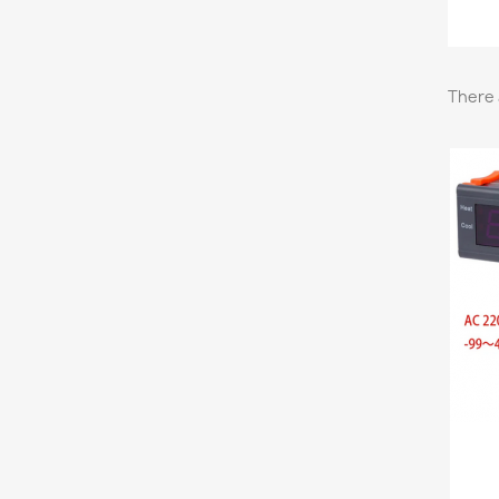
There 