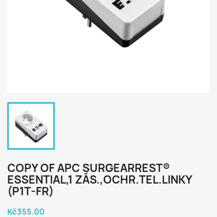
COPY OF APC SURGEARREST®
ESSENTIAL,1 ZÁS.,OCHR.TEL.LINKY
(P1T-FR)
Kč355.00