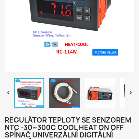


REGULÁTOR TEPLOTY SE SENZOREM
NTC -30~300C COOL HEAT ON OFF
SPÍNAČ UNIVERZÁLNÍ DIGITÁLNÍ