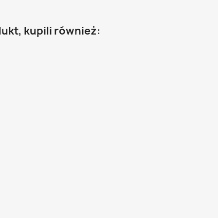
dukt, kupili również: